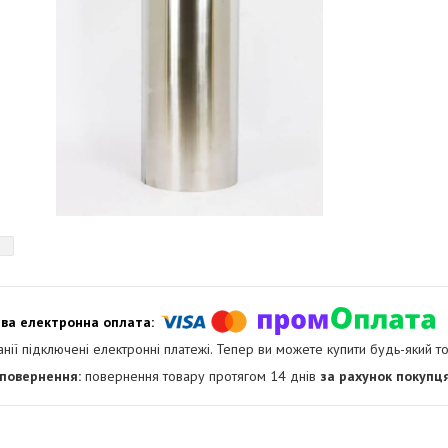
анії підключені електронні платежі. Тепер ви можете купити будь-який т
повернення товару протягом 14 днів
за рахунок покупц