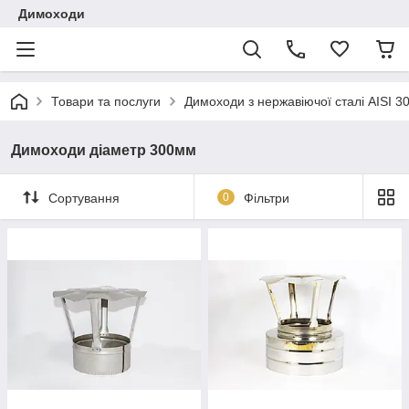
Димоходи
Товари та послуги
Димоходи з нержавіючої сталі AISI 3
Димоходи діаметр 300мм
Сортування
0
Фільтри