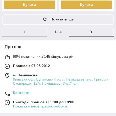
Купити
Купити
Показати ще
1
/ 4
Про нас
99% позитивних з 145 відгуків за рік
Працює з 07.05.2012
м. Немішаєве
Київська обл, Бучанський р., с. Немішаєве, вул. Григорія
Сковороди, 12А, Немішаєве, Україна
Контакти
Сьогодні працює з 09:00 до 18:00
Показати весь графік роботи