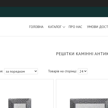
ГОЛОВНА
КАТАЛОГ
ПРО НАС
УМОВИ ДОСТ
РЕШІТКИ КАМІННІ АНТИК