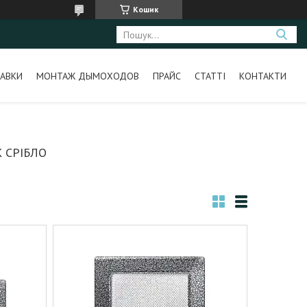
Кошик
АВКИ
МОНТАЖ ДЫМОХОДОВ
ПРАЙС
СТАТТІ
КОНТАКТИ
 СРІБЛО