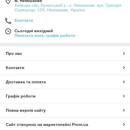
м. Немішаєве
Київська обл, Бучанський р., с. Немішаєве, вул. Григорія
Сковороди, 12А, Немішаєве, Україна
Контакти
Сьогодні вихідний
Показати весь графік роботи
Про нас
Контакти
Доставка та оплата
Графік роботи
Повна версія сайту
Сайт створено на маркетплейсі
Prom.ua