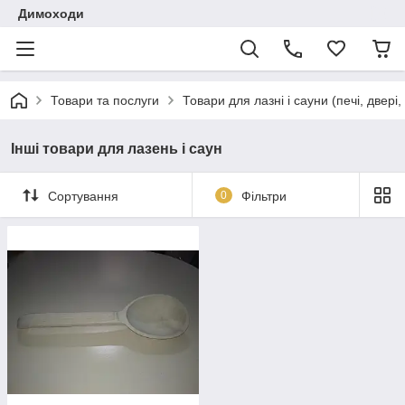
Димоходи
Товари та послуги
Товари для лазні і сауни (печі, двер
Інші товари для лазень і саун
Сортування
0
Фільтри