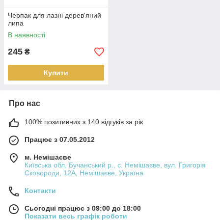
Черпак для лазні дерев'яний
липа
В наявності
245
₴
Купити
Про нас
100% позитивних з 140 відгуків за рік
Працює з 07.05.2012
м. Немішаєве
Київська обл, Бучанський р., с. Немішаєве, вул. Григорія
Сковороди, 12А, Немішаєве, Україна
Контакти
Сьогодні працює з 09:00 до 18:00
Показати весь графік роботи