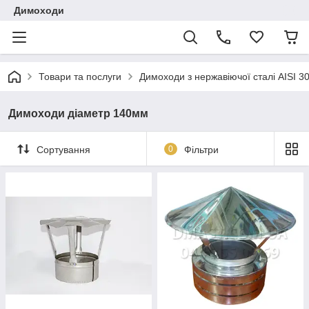
Димоходи
Товари та послуги
Димоходи з нержавіючої сталі AISI 3
Димоходи діаметр 140мм
Сортування
0
Фільтри