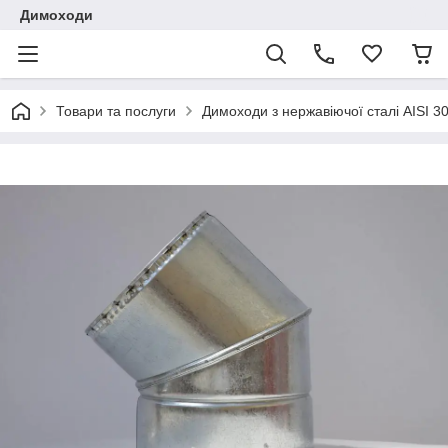
Димоходи
Товари та послуги
Димоходи з нержавіючої сталі AISI 3