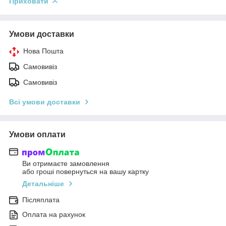
Приховати
Умови доставки
Нова Пошта
Самовивіз
Самовивіз
Всі умови доставки
Умови оплати
Ви отримаєте замовлення
або гроші повернуться на вашу картку
Детальніше
Післяплата
Оплата на рахунок