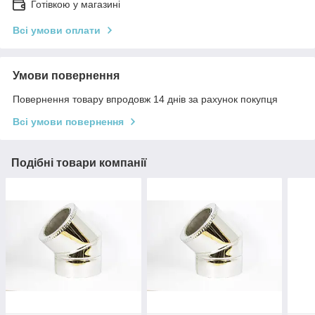
Готівкою у магазині
Всі умови оплати
Умови повернення
Повернення товару впродовж 14 днів за рахунок покупця
Всі умови повернення
Подібні товари компанії