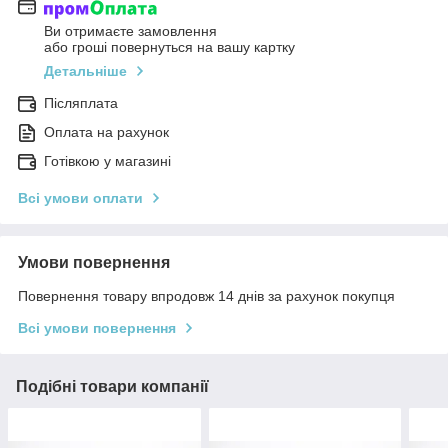
Ви отримаєте замовлення
або гроші повернуться на вашу картку
Детальніше
Післяплата
Оплата на рахунок
Готівкою у магазині
Всі умови оплати
Умови повернення
Повернення товару впродовж 14 днів за рахунок покупця
Всі умови повернення
Подібні товари компанії