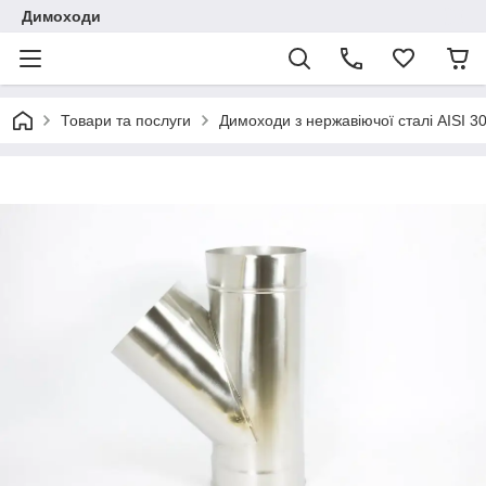
Димоходи
Товари та послуги
Димоходи з нержавіючої сталі AISI 3