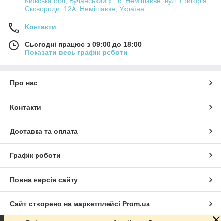
Київська обл, Бучанський р., с. Немішаєве, вул. Григорія
Сковороди, 12А, Немішаєве, Україна
Контакти
Сьогодні працює з 09:00 до 18:00
Показати весь графік роботи
Про нас
Контакти
Доставка та оплата
Графік роботи
Повна версія сайту
Сайт створено на маркетплейсі
Prom.ua