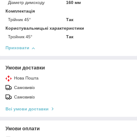
Діаметр димоходу
160 мм
Комплектація
Трійник 45°
Так
Користувальницькі характеристики
Тройник 45°
Так
Приховати
Умови доставки
Нова Пошта
Самовивіз
Самовивіз
Всі умови доставки
Умови оплати