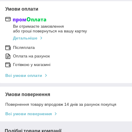
Умови оплати
Ви отримаєте замовлення
або гроші повернуться на вашу картку
Детальніше
Післяплата
Оплата на рахунок
Готівкою у магазині
Всі умови оплати
Умови повернення
Повернення товару впродовж 14 днів за рахунок покупця
Всі умови повернення
Подібні товари компанії