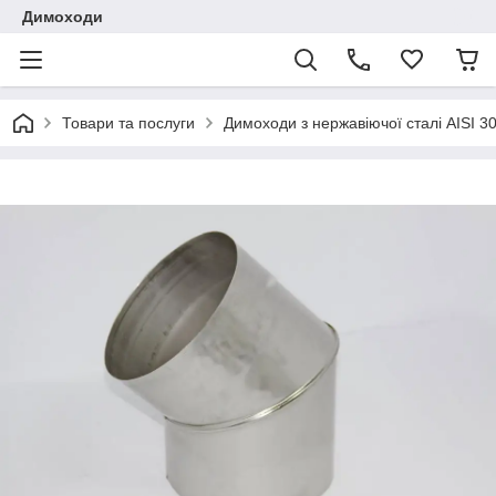
Димоходи
Товари та послуги
Димоходи з нержавіючої сталі AISI 3