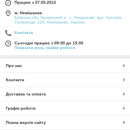
Працює з 07.05.2012
м. Немішаєве
Київська обл, Бучанський р., с. Немішаєве, вул. Григорія
Сковороди, 12А, Немішаєве, Україна
Контакти
Сьогодні працює з 09:00 до 15:00
Показати весь графік роботи
Про нас
Контакти
Доставка та оплата
Графік роботи
Повна версія сайту