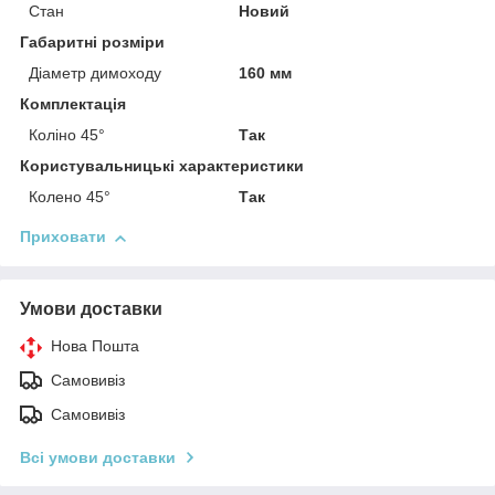
Стан
Новий
Габаритні розміри
Діаметр димоходу
160 мм
Комплектація
Коліно 45°
Так
Користувальницькі характеристики
Колено 45°
Так
Приховати
Умови доставки
Нова Пошта
Самовивіз
Самовивіз
Всі умови доставки