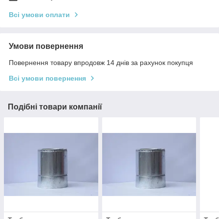
Всі умови оплати
Умови повернення
Повернення товару впродовж 14 днів за рахунок покупця
Всі умови повернення
Подібні товари компанії