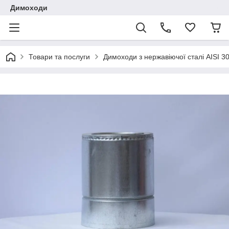
Димоходи
Товари та послуги
Димоходи з нержавіючої сталі AISI 3