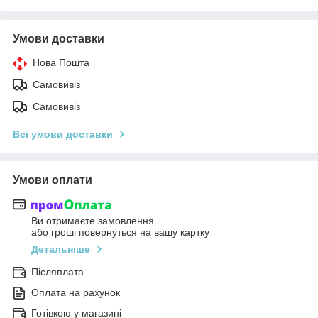
Умови доставки
Нова Пошта
Самовивіз
Самовивіз
Всі умови доставки
Умови оплати
Ви отримаєте замовлення
або гроші повернуться на вашу картку
Детальніше
Післяплата
Оплата на рахунок
Готівкою у магазині