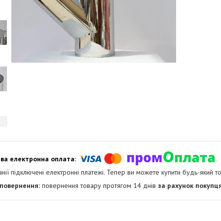
анії підключені електронні платежі. Тепер ви можете купити будь-який т
повернення товару протягом 14 днів
за рахунок покупц