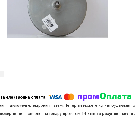
анії підключені електронні платежі. Тепер ви можете купити будь-який т
повернення товару протягом 14 днів
за рахунок покупц