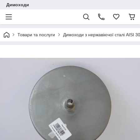
Димоходи
Товари та послуги
Димоходи з нержавіючої сталі AISI 3