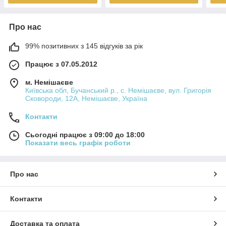
Про нас
99% позитивних з 145 відгуків за рік
Працює з 07.05.2012
м. Немішаєве
Київська обл, Бучанський р., с. Немішаєве, вул. Григорія
Сковороди, 12А, Немішаєве, Україна
Контакти
Сьогодні працює з 09:00 до 18:00
Показати весь графік роботи
Про нас
Контакти
Доставка та оплата