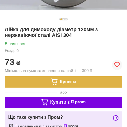
Лійка для димоходу діаметр 120мм з
нержавіючої сталі AISI 304
В наявності
Роздріб
73
₴
Мінімальна сума замовлення на сайті — 300 ₴
Купити
або
Купити з
Що таке купити з Пром?
Замовлення під захистом