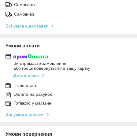
Самовивіз
Самовивіз
Всі умови доставки
Умови оплати
Ви отримаєте замовлення
або гроші повернуться на вашу картку
Детальніше
Післяплата
Оплата на рахунок
Готівкою у магазині
Всі умови оплати
Умови повернення