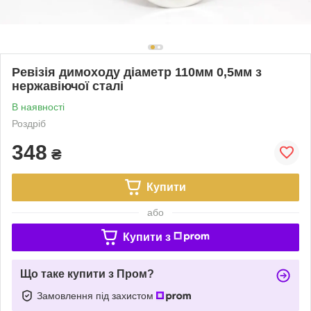
Ревізія димоходу діаметр 110мм 0,5мм з
нержавіючої сталі
В наявності
Роздріб
348
₴
Купити
або
Купити з
Що таке купити з Пром?
Замовлення під захистом