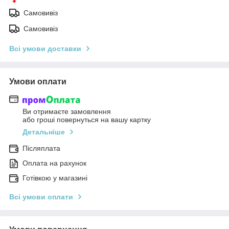
Самовивіз
Самовивіз
Всі умови доставки
Умови оплати
Ви отримаєте замовлення
або гроші повернуться на вашу картку
Детальніше
Післяплата
Оплата на рахунок
Готівкою у магазині
Всі умови оплати