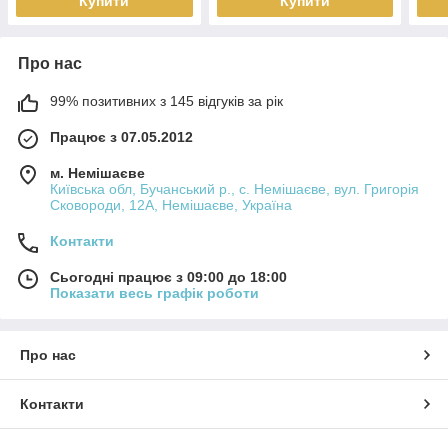
Купити
Купити
Про нас
99% позитивних з 145 відгуків за рік
Працює з 07.05.2012
м. Немішаєве
Київська обл, Бучанський р., с. Немішаєве, вул. Григорія
Сковороди, 12А, Немішаєве, Україна
Контакти
Сьогодні працює з 09:00 до 18:00
Показати весь графік роботи
Про нас
Контакти