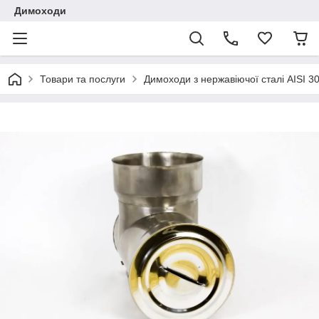
Димоходи
Товари та послуги
Димоходи з нержавіючої сталі AISI 3