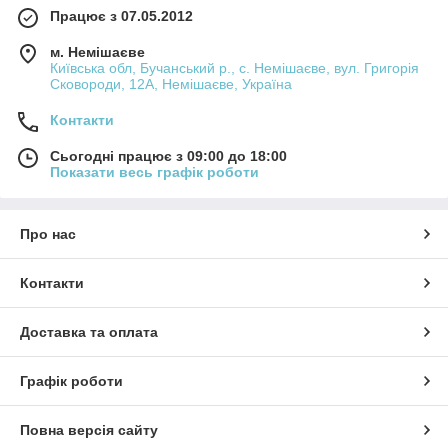
Працює з 07.05.2012
м. Немішаєве
Київська обл, Бучанський р., с. Немішаєве, вул. Григорія
Сковороди, 12А, Немішаєве, Україна
Контакти
Сьогодні працює з 09:00 до 18:00
Показати весь графік роботи
Про нас
Контакти
Доставка та оплата
Графік роботи
Повна версія сайту