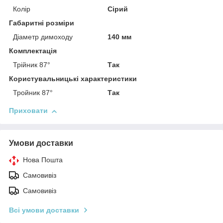
Колір
Сірий
Габаритні розміри
Діаметр димоходу
140 мм
Комплектація
Трійник 87°
Так
Користувальницькі характеристики
Тройник 87°
Так
Приховати
Умови доставки
Нова Пошта
Самовивіз
Самовивіз
Всі умови доставки