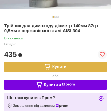
Трійник для димоходу діаметр 140мм 87гр
0,5мм з нержавіючої сталі AISI 304
В наявності
Роздріб
435
₴
Купити
або
Купити з
Що таке купити з Пром?
Замовлення під захистом