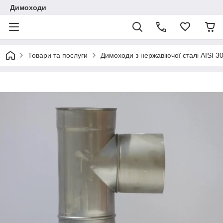
Димоходи
Товари та послуги
Димоходи з нержавіючої сталі AISI 3