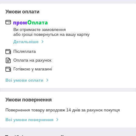
Умови оплати
Ви отримаєте замовлення
або гроші повернуться на вашу картку
Детальніше
Післяплата
Оплата на рахунок
Готівкою у магазині
Всі умови оплати
Умови повернення
Повернення товару впродовж 14 днів за рахунок покупця
Всі умови повернення