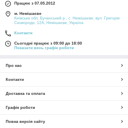
Працює з 07.05.2012
м. Немішаєве
Київська обл, Бучанський р., с. Немішаєве, вул. Григорія
Сковороди, 12А, Немішаєве, Україна
Контакти
Сьогодні працює з 09:00 до 18:00
Показати весь графік роботи
Про нас
Контакти
Доставка та оплата
Графік роботи
Повна версія сайту