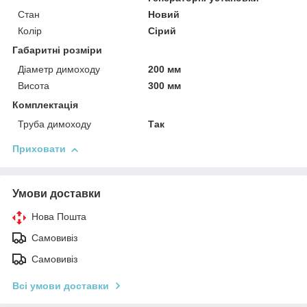
Стан
Новий
Колір
Сірий
Габаритні розміри
Діаметр димоходу
200 мм
Висота
300 мм
Комплектація
Труба димоходу
Так
Приховати
Умови доставки
Нова Пошта
Самовивіз
Самовивіз
Всі умови доставки