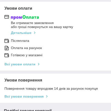
Умови оплати
Ви отримаєте замовлення
або гроші повернуться на вашу картку
Детальніше
Післяплата
Оплата на рахунок
Готівкою у магазині
Всі умови оплати
Умови повернення
Повернення товару впродовж 14 днів за рахунок покупця
Всі умови повернення
Подібні товари компанії