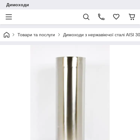
Димоходи
Товари та послуги
Димоходи з нержавіючої сталі AISI 3