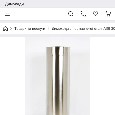
Димоходи
Товари та послуги
Димоходи з нержавіючої сталі AISI 3