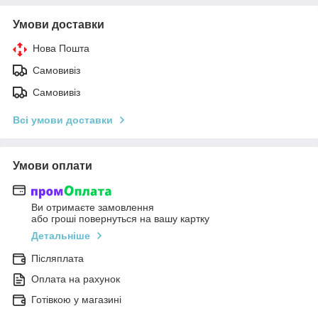
Умови доставки
Нова Пошта
Самовивіз
Самовивіз
Всі умови доставки
Умови оплати
Ви отримаєте замовлення
або гроші повернуться на вашу картку
Детальніше
Післяплата
Оплата на рахунок
Готівкою у магазині