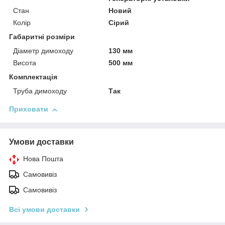
Стан
Новий
Колір
Сірий
Габаритні розміри
Діаметр димоходу
130 мм
Висота
500 мм
Комплектація
Труба димоходу
Так
Приховати
Умови доставки
Нова Пошта
Самовивіз
Самовивіз
Всі умови доставки