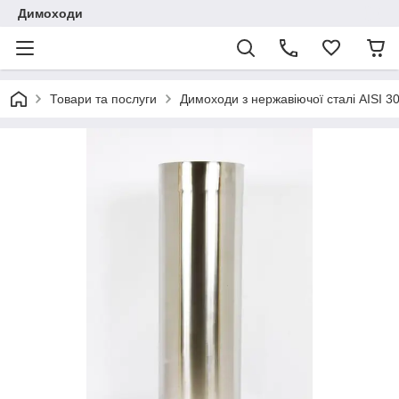
Димоходи
Товари та послуги
Димоходи з нержавіючої сталі AISI 3