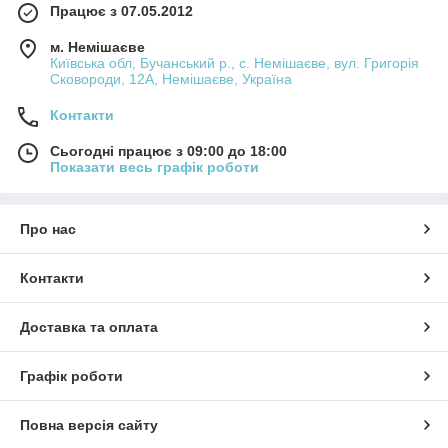
Працює з 07.05.2012
м. Немішаєве
Київська обл, Бучанський р., с. Немішаєве, вул. Григорія
Сковороди, 12А, Немішаєве, Україна
Контакти
Сьогодні працює з 09:00 до 18:00
Показати весь графік роботи
Про нас
Контакти
Доставка та оплата
Графік роботи
Повна версія сайту