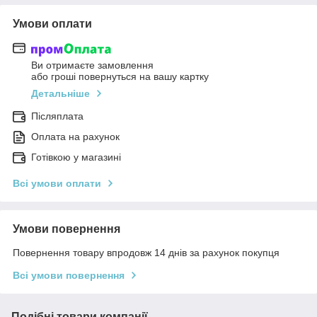
Умови оплати
Ви отримаєте замовлення
або гроші повернуться на вашу картку
Детальніше
Післяплата
Оплата на рахунок
Готівкою у магазині
Всі умови оплати
Умови повернення
Повернення товару впродовж 14 днів за рахунок покупця
Всі умови повернення
Подібні товари компанії