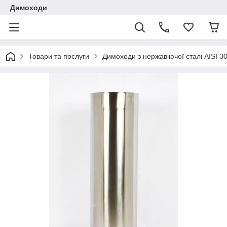
Димоходи
Товари та послуги
Димоходи з нержавіючої сталі AISI 3