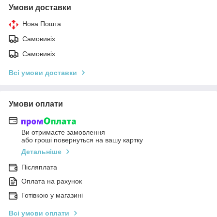
Умови доставки
Нова Пошта
Самовивіз
Самовивіз
Всі умови доставки
Умови оплати
Ви отримаєте замовлення
або гроші повернуться на вашу картку
Детальніше
Післяплата
Оплата на рахунок
Готівкою у магазині
Всі умови оплати