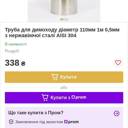
Труба для димоходу діаметр 110мм 1м 0,5мм
з нержавіючої сталі AISI 304
В наявності
Роздріб
338
₴
Купити
або
Купити з
Що таке купити з Пром?
Замовлення під захистом