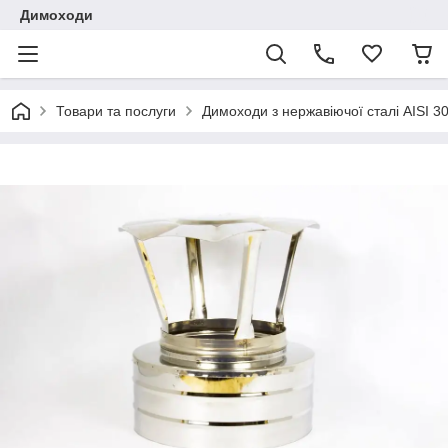
Димоходи
Товари та послуги
Димоходи з нержавіючої сталі AISI 3