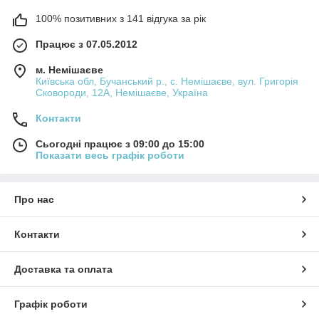
100% позитивних з 141 відгука за рік
Працює з 07.05.2012
м. Немішаєве
Київська обл, Бучанський р., с. Немішаєве, вул. Григорія
Сковороди, 12А, Немішаєве, Україна
Контакти
Сьогодні працює з 09:00 до 15:00
Показати весь графік роботи
Про нас
Контакти
Доставка та оплата
Графік роботи