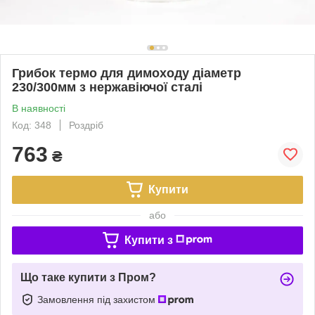
Грибок термо для димоходу діаметр
230/300мм з нержавіючої сталі
В наявності
Код: 348
Роздріб
763
₴
Купити
або
Купити з
Що таке купити з Пром?
Замовлення під захистом