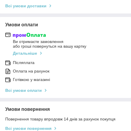
Всі умови доставки
Умови оплати
Ви отримаєте замовлення
або гроші повернуться на вашу картку
Детальніше
Післяплата
Оплата на рахунок
Готівкою у магазині
Всі умови оплати
Умови повернення
Повернення товару впродовж 14 днів за рахунок покупця
Всі умови повернення