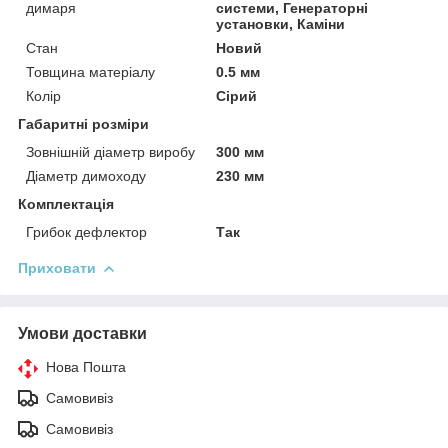
димаря
системи, Генераторні
установки, Каміни
Стан
Новий
Товщина матеріалу
0.5 мм
Колір
Сірий
Габаритні розміри
Зовнішній діаметр виробу
300 мм
Діаметр димоходу
230 мм
Комплектація
Грибок дефлектор
Так
Приховати
Умови доставки
Нова Пошта
Самовивіз
Самовивіз