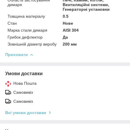
димаря
Вентиляційні системи,
Генераторні установки
Товщина матеріалу
0.5
Стан
Нове
Марка стали димаря
AISI 304
Грибок дефлектор
Да
Зовнішній діаметр виробу
200 мм
Приховати
Умови доставки
Нова Пошта
Самовивіз
Самовивіз
Всі умови доставки