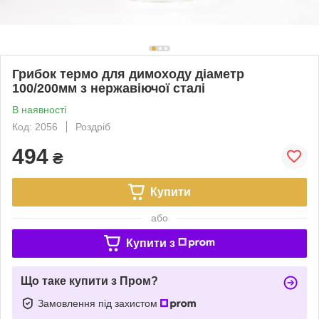
Грибок термо для димоходу діаметр
100/200мм з нержавіючої сталі
В наявності
Код: 2056
Роздріб
494
₴
Купити
або
Купити з
Що таке купити з Пром?
Замовлення під захистом