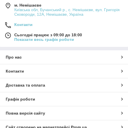
м. Немішаєве
Київська обл, Бучанський р., с. Немішаєве, вул. Григорія
Сковороди, 12А, Немішаєве, Україна
Контакти
Сьогодні працює з 09:00 до 18:00
Показати весь графік роботи
Про нас
Контакти
Доставка та оплата
Графік роботи
Повна версія сайту
Сайт створено на маркетплейсі
Prom.ua