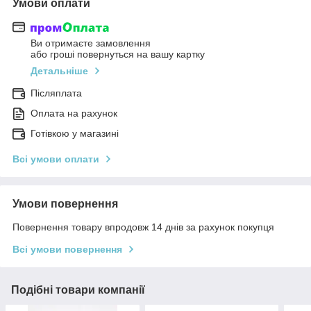
Умови оплати
Ви отримаєте замовлення
або гроші повернуться на вашу картку
Детальніше
Післяплата
Оплата на рахунок
Готівкою у магазині
Всі умови оплати
Умови повернення
Повернення товару впродовж 14 днів за рахунок покупця
Всі умови повернення
Подібні товари компанії