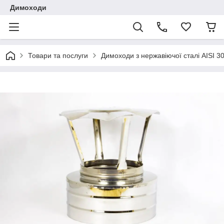
Димоходи
Товари та послуги
Димоходи з нержавіючої сталі AISI 3