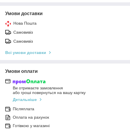
Умови доставки
Нова Пошта
Самовивіз
Самовивіз
Всі умови доставки
Умови оплати
Ви отримаєте замовлення
або гроші повернуться на вашу картку
Детальніше
Післяплата
Оплата на рахунок
Готівкою у магазині