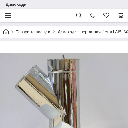
Димоходи
Товари та послуги
Димоходи з нержавіючої сталі AISI 3