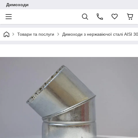
Димоходи
Товари та послуги
Димоходи з нержавіючої сталі AISI 3