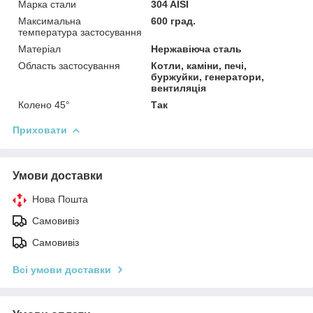
Марка стали
304 AISI
Максимальна
600 град.
температура застосування
Матеріал
Нержавіюча сталь
Область застосування
Котли, каміни, печі,
буржуйки, генератори,
вентиляція
Колено 45°
Так
Приховати
Умови доставки
Нова Пошта
Самовивіз
Самовивіз
Всі умови доставки