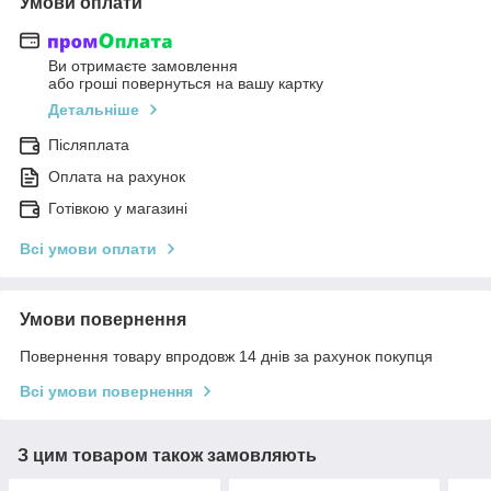
Умови оплати
Ви отримаєте замовлення
або гроші повернуться на вашу картку
Детальніше
Післяплата
Оплата на рахунок
Готівкою у магазині
Всі умови оплати
Умови повернення
Повернення товару впродовж 14 днів за рахунок покупця
Всі умови повернення
З цим товаром також замовляють