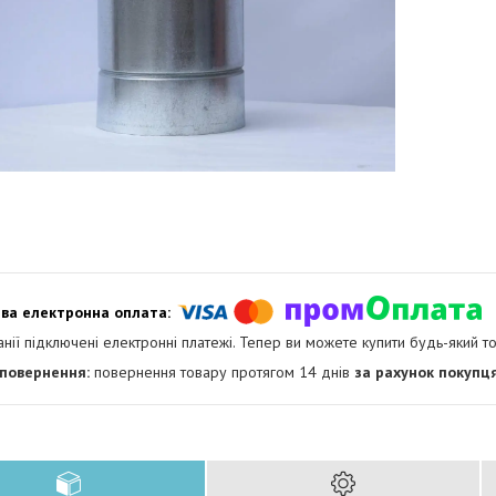
анії підключені електронні платежі. Тепер ви можете купити будь-який т
повернення товару протягом 14 днів
за рахунок покупц