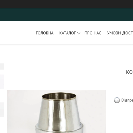
ГОЛОВНА
КАТАЛОГ
ПРО НАС
УМОВИ ДОСТ
КО
Відпр