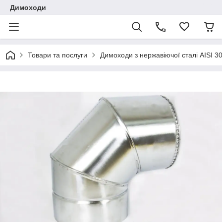
Димоходи
Товари та послуги
Димоходи з нержавіючої сталі AISI 3