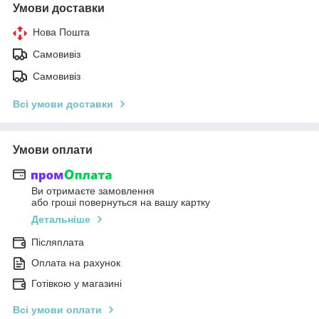
Умови доставки
Нова Пошта
Самовивіз
Самовивіз
Всі умови доставки
Умови оплати
Ви отримаєте замовлення
або гроші повернуться на вашу картку
Детальніше
Післяплата
Оплата на рахунок
Готівкою у магазині
Всі умови оплати