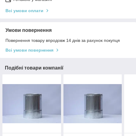
Всі умови оплати
Умови повернення
Повернення товару впродовж 14 днів за рахунок покупця
Всі умови повернення
Подібні товари компанії