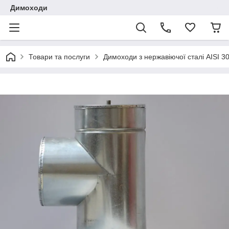
Димоходи
Товари та послуги
Димоходи з нержавіючої сталі AISI 3