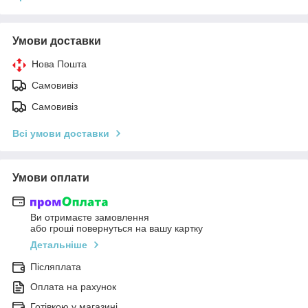
Умови доставки
Нова Пошта
Самовивіз
Самовивіз
Всі умови доставки
Умови оплати
Ви отримаєте замовлення
або гроші повернуться на вашу картку
Детальніше
Післяплата
Оплата на рахунок
Готівкою у магазині