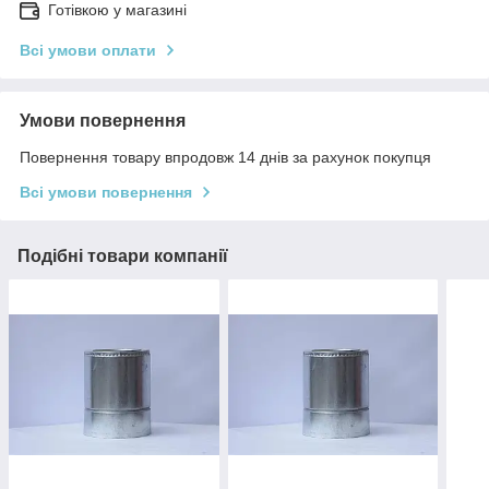
Готівкою у магазині
Всі умови оплати
Умови повернення
Повернення товару впродовж 14 днів за рахунок покупця
Всі умови повернення
Подібні товари компанії