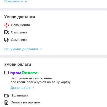
Приховати
Умови доставки
Нова Пошта
Самовивіз
Самовивіз
Всі умови доставки
Умови оплати
Ви отримаєте замовлення
або гроші повернуться на вашу картку
Детальніше
Післяплата
Оплата на рахунок