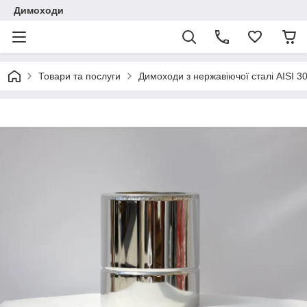
Димоходи
Товари та послуги
Димоходи з нержавіючої сталі AISI 3