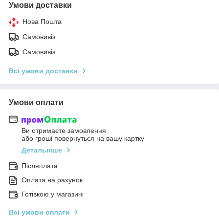
Умови доставки
Нова Пошта
Самовивіз
Самовивіз
Всі умови доставки
Умови оплати
Ви отримаєте замовлення
або гроші повернуться на вашу картку
Детальніше
Післяплата
Оплата на рахунок
Готівкою у магазині
Всі умови оплати