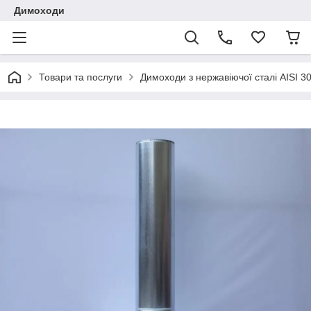
Димоходи
Товари та послуги
Димоходи з нержавіючої сталі AISI 3