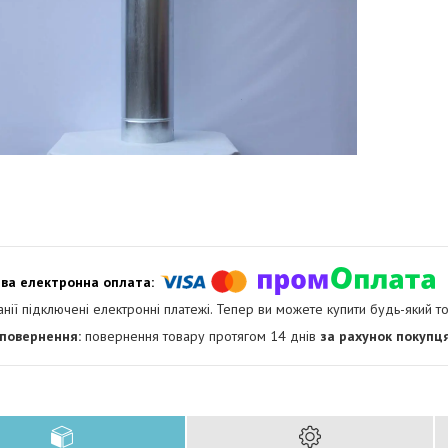
анії підключені електронні платежі. Тепер ви можете купити будь-який т
повернення товару протягом 14 днів
за рахунок покупц