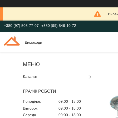
Вибач
+380 (97) 508-77-07
+380 (99) 546-10-72
Димоходи
Каталог
ГРАФІК РОБОТИ
Понеділок
09:00
18:00
Вівторок
09:00
18:00
Середа
09:00
18:00