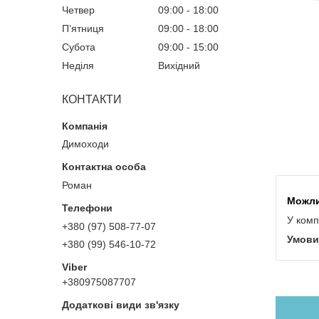
Четвер
09:00
18:00
Пʼятниця
09:00
18:00
Субота
09:00
15:00
Неділя
Вихідний
КОНТАКТИ
Димоходи
Роман
У комп
+380 (97) 508-77-07
+380 (99) 546-10-72
+380975087707