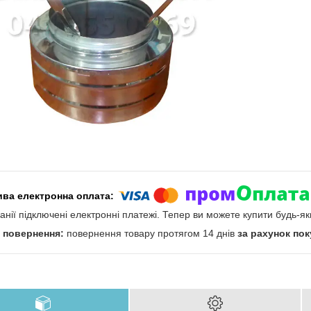
анії підключені електронні платежі. Тепер ви можете купити будь-я
повернення товару протягом 14 днів
за рахунок по