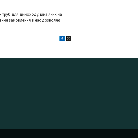
 труб для димоходу, ціна яких на
лення замовлення в нас дозволяє