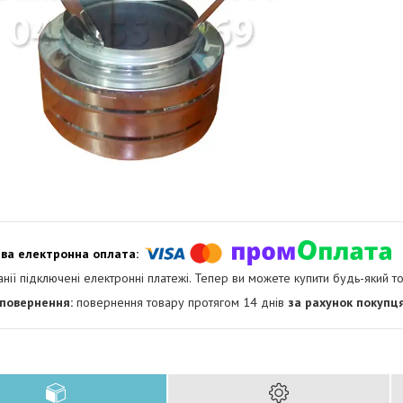
анії підключені електронні платежі. Тепер ви можете купити будь-який т
повернення товару протягом 14 днів
за рахунок покупц