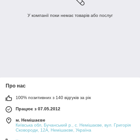
У компанії поки немає товарів або послуг
Про нас
100% позитивних з 140 відгуків за рік
Працює з 07.05.2012
м. Немішаєве
Київська обл, Бучанський р., с. Немішаєве, вул. Григорія
Сковороди, 12А, Немішаєве, Україна