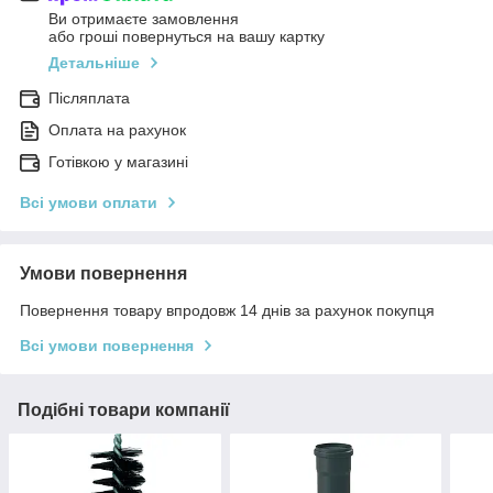
Ви отримаєте замовлення
або гроші повернуться на вашу картку
Детальніше
Післяплата
Оплата на рахунок
Готівкою у магазині
Всі умови оплати
Умови повернення
Повернення товару впродовж 14 днів за рахунок покупця
Всі умови повернення
Подібні товари компанії