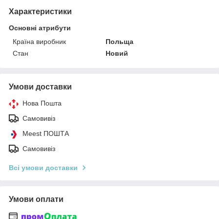
Характеристики
Основні атрибути
Країна виробник
Польща
Стан
Новий
Умови доставки
Нова Пошта
Самовивіз
Meest ПОШТА
Самовивіз
Всі умови доставки
Умови оплати