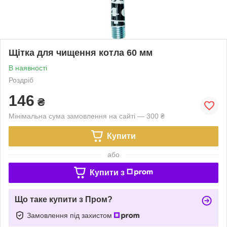
Щітка для чищення котла 60 мм
В наявності
Роздріб
146
₴
Мінімальна сума замовлення на сайті — 300 ₴
Купити
або
Купити з
Що таке купити з Пром?
Замовлення під захистом