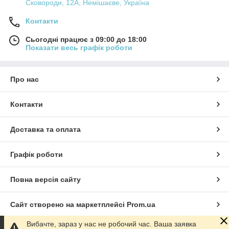
Сковороди, 12А, Немішаєве, Україна
Контакти
Сьогодні працює з 09:00 до 18:00
Показати весь графік роботи
Про нас
Контакти
Доставка та оплата
Графік роботи
Повна версія сайту
Сайт створено на маркетплейсі
Prom.ua
Вибачте, зараз у нас не робочий час. Ваша заявка