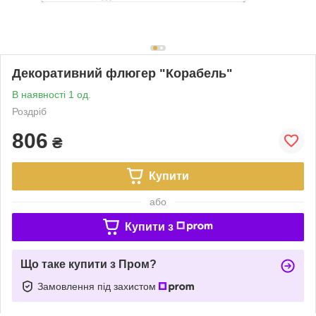
Декоративний флюгер "Корабель"
В наявності 1 од.
Роздріб
806
₴
Купити
або
Купити з
Що таке купити з Пром?
Замовлення під захистом