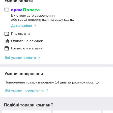
Умови оплати
Ви отримаєте замовлення
або гроші повернуться на вашу картку
Детальніше
Післяплата
Оплата на рахунок
Готівкою у магазині
Всі умови оплати
Умови повернення
Повернення товару впродовж 14 днів за рахунок покупця
Всі умови повернення
Подібні товари компанії