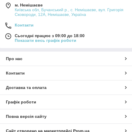
м. Немішаєве
Київська обл, Бучанський р., с. Немішаєве, вул. Григорія
Сковороди, 12А, Немішаєве, Україна
Контакти
Сьогодні працює з 09:00 до 18:00
Показати весь графік роботи
Про нас
Контакти
Доставка та оплата
Графік роботи
Повна версія сайту
Сайт створено на маркетплейсі
Prom.ua