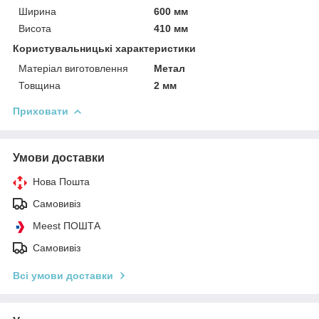
Ширина
600 мм
Висота
410 мм
Користувальницькі характеристики
Матеріал виготовлення
Метал
Товщина
2 мм
Приховати
Умови доставки
Нова Пошта
Самовивіз
Meest ПОШТА
Самовивіз
Всі умови доставки