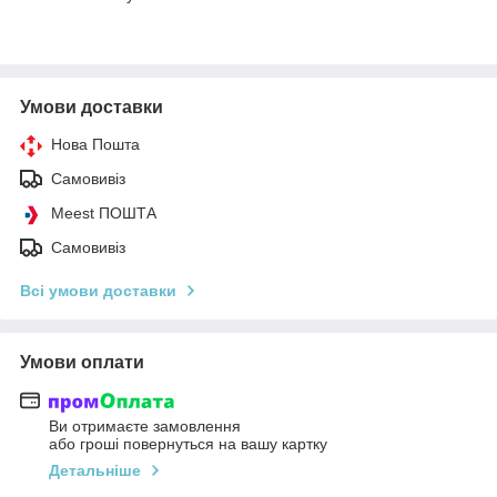
Умови доставки
Нова Пошта
Самовивіз
Meest ПОШТА
Самовивіз
Всі умови доставки
Умови оплати
Ви отримаєте замовлення
або гроші повернуться на вашу картку
Детальніше