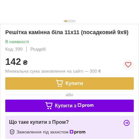
Решітка камінна біла 11х11 (посадковий 9х9)
В наявності
Код: 390
Роздріб
142
₴
Мінімальна сума замовлення на сайті — 300 ₴
Купити
або
Купити з
Що таке купити з Пром?
Замовлення під захистом