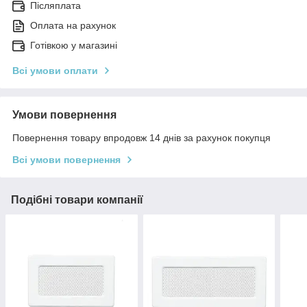
Післяплата
Оплата на рахунок
Готівкою у магазині
Всі умови оплати
Умови повернення
Повернення товару впродовж 14 днів за рахунок покупця
Всі умови повернення
Подібні товари компанії