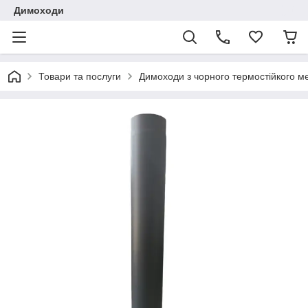
Димоходи
Товари та послуги
Димоходи з чорного термостійкого 