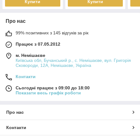
Купити
Купити
Про нас
99% позитивних з 145 відгуків за рік
Працює з 07.05.2012
м. Немішаєве
Київська обл, Бучанський р., с. Немішаєве, вул. Григорія
Сковороди, 12А, Немішаєве, Україна
Контакти
Сьогодні працює з 09:00 до 18:00
Показати весь графік роботи
Про нас
Контакти