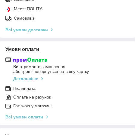
Meest ПОШТА
Самовивіз
Всі умови доставки
Умови оплати
Ви отримаєте замовлення
або гроші повернуться на вашу картку
Детальніше
Післяплата
Оплата на рахунок
Готівкою у магазині
Всі умови оплати