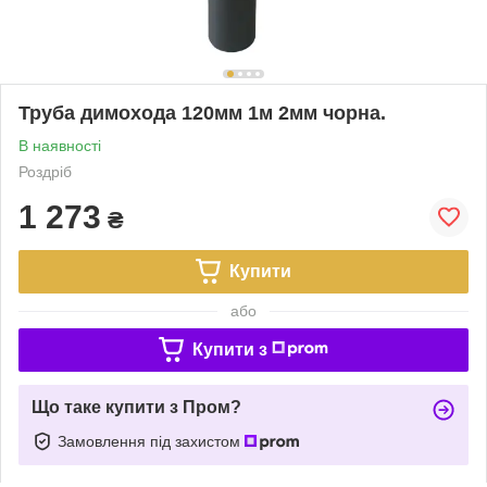
Труба димохода 120мм 1м 2мм чорна.
В наявності
Роздріб
1 273
₴
Купити
або
Купити з
Що таке купити з Пром?
Замовлення під захистом