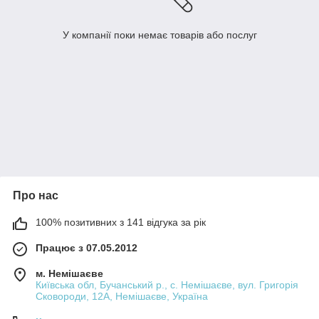
У компанії поки немає товарів або послуг
Про нас
100% позитивних з 141 відгука за рік
Працює з 07.05.2012
м. Немішаєве
Київська обл, Бучанський р., с. Немішаєве, вул. Григорія
Сковороди, 12А, Немішаєве, Україна